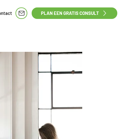
ontact
PLAN EEN GRATIS CONSULT