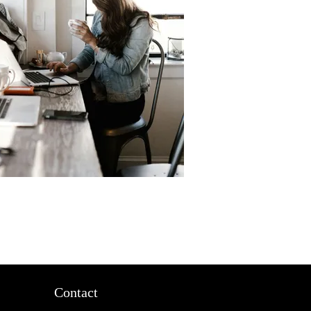
Contact